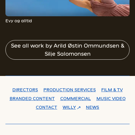
Evy og alltid
See all work by
Arild Østin Ommundsen &
Silje Salomonsen
DIRECTORS
PRODUCTION SERVICES
FILM & TV
BRANDED CONTENT
COMMERCIAL
MUSIC VIDEO
CONTACT
WILLY
NEWS